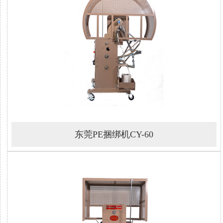
东莞PE捆绑机CY-60