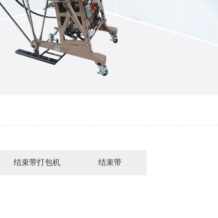
结束带打包机
结束带