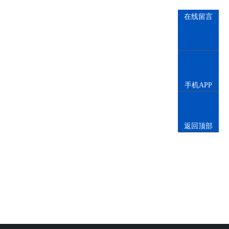
在线留言
手机APP
返回顶部