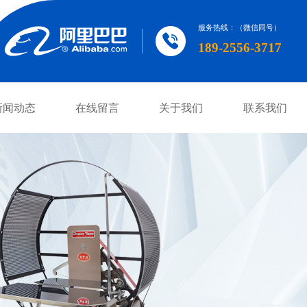
服务热线：（微信同号）
189-2556-3717
新闻动态
在线留言
关于我们
联系我们