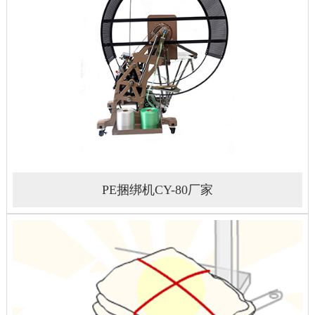
PE捆绑机CY-80厂家