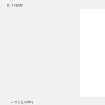
能详细说明：
1. 自动化包装流程