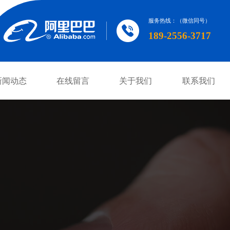
服务热线：（微信同号）
189-2556-3717
新闻动态
在线留言
关于我们
联系我们