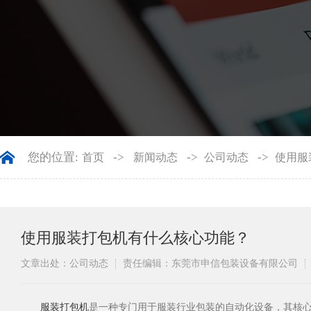
您的位置:
->
->
->
首页
新闻动态
公司动态
使用服
使用服装打包机有什么核心功能？
文章出处：公司动态
责任编辑：东莞市申信包装设备有限公司
​服装打包机
是一种专门用于服装行业包装的自动化设备，其核