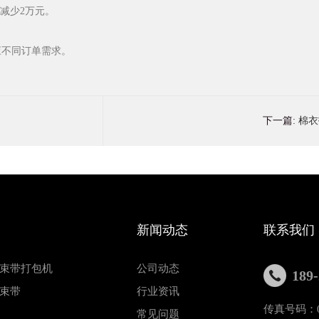
减少2万元。
应不同订单需求。
下一篇:
棉衣
新闻动态
联系我们
束带打包机
公司动态
189
束带
行业资讯
传真号码：07
常见问题