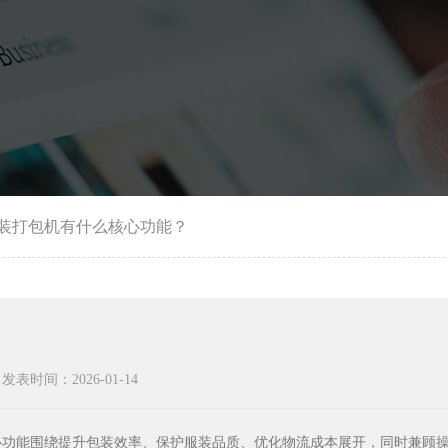
装打包机有什么核心功能？
发表时间：2026-01-14
心功能围绕提升包装效率、保护服装品质、优化物流成本展开，同时兼顾