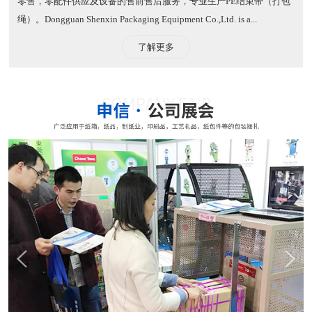
零售，零配件供应及设备的售前售后服务，专业生产PE结束带（打包
绳）。​ Dongguan Shenxin Packaging Equipment Co.,Ltd. is a...
了解更多