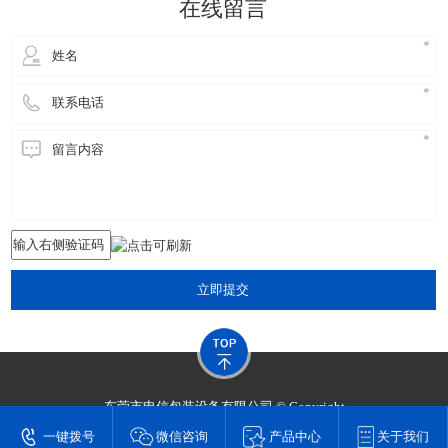
在线留言
立即提交
东莞市申信包装设备有限公司 © Copyright
技术支持：
东莞网站建设​
一键拨号
微信咨询
产品中心
关于我们