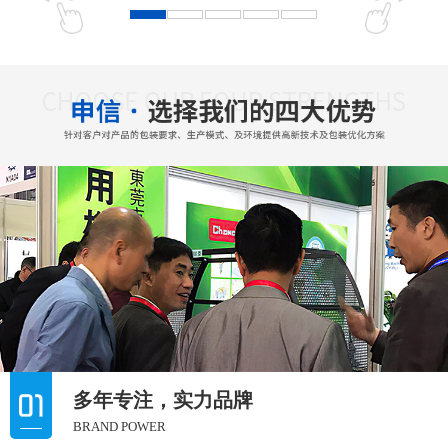
多年专注，实力品牌
BRAND POWER