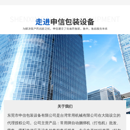
关于我们
东莞市申信包装设备有限公司是台湾常用机械有限公司在大陆设立的
代理授权公司。公司主营产品：常用牌自动捆绑机（打包机）批发、