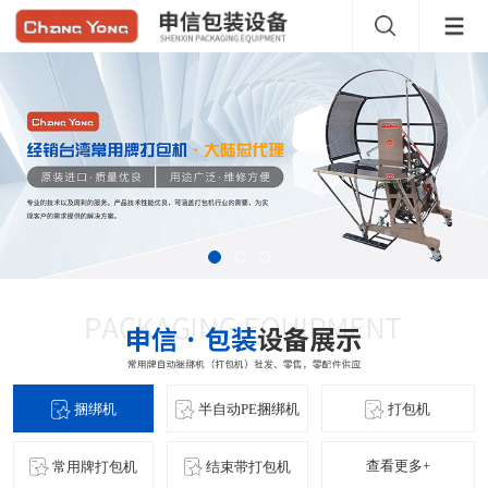
捆绑机
半自动PE捆绑机
打包机
查看更多+
常用牌打包机
结束带打包机