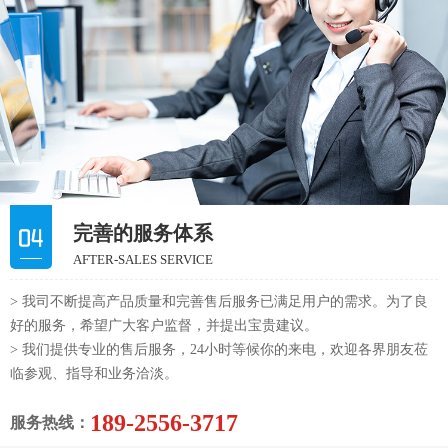
完善的服务体系
AFTER-SALES SERVICE
> 我司不断提高产品质量和完善售后服务已满足用户的需求。为了良
好的服务，希望广大客户监督，并提出宝贵建议。
> 我们提供专业的售后服务，24小时等候你的来电，欢迎各界朋友莅
临参观、指导和业务洽淡。
189-2556-3717
服务热线：