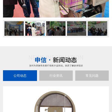
公司动态
行业资讯
常见问题