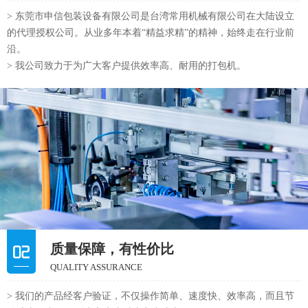
> 东莞市申信包装设备有限公司是台湾常用机械有限公司在大陆设立
的代理授权公司。从业多年本着“精益求精”的精神，始终走在行业前
沿。
> 我公司致力于为广大客户提供效率高、耐用的打包机。
质量保障，有性价比
QUALITY ASSURANCE
> 我们的产品经客户验证，不仅操作简单、速度快、效率高，而且节