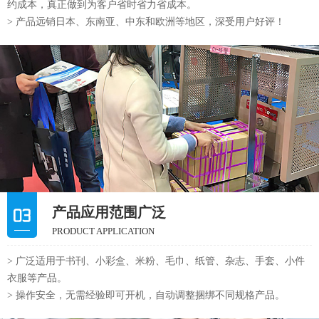
约成本，真正做到为客户省时省力省成本。
> 产品远销日本、东南亚、中东和欧洲等地区，深受用户好评！
产品应用范围广泛
PRODUCT APPLICATION
> 广泛适用于书刊、小彩盒、米粉、毛巾、纸管、杂志、手套、小件
衣服等产品。
> 操作安全，无需经验即可开机，自动调整捆绑不同规格产品。